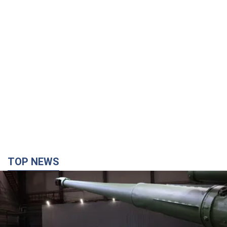
TOP NEWS