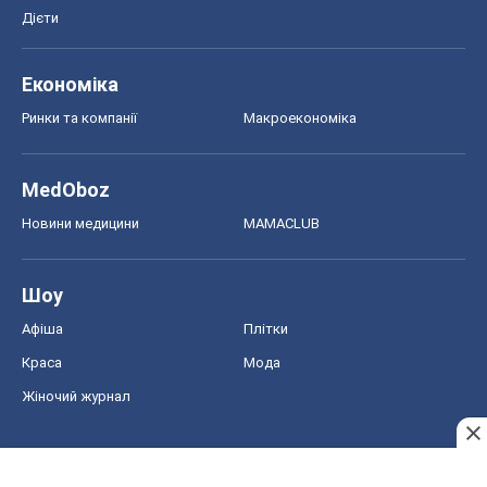
Жіночий журнал