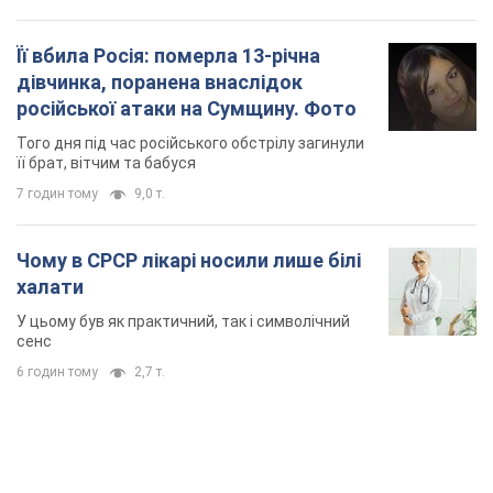
TOP NEWS