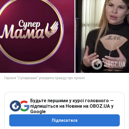
Будьте першими у курсі головного —
підпишіться на Новини на OBOZ.UA у
Google
Підписатися