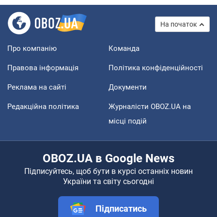
На початок
Про компанію
Команда
Правова інформація
Політика конфіденційності
Реклама на сайті
Документи
Редакційна політика
Журналісти OBOZ.UA на
місці подій
OBOZ.UA в Google News
Підписуйтесь, щоб бути в курсі останніх новин
України та світу сьогодні
Підписатись