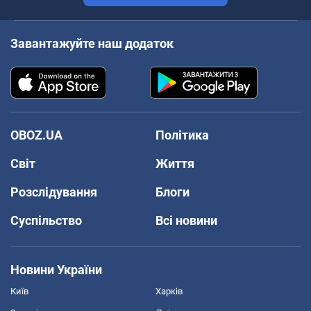
Завантажуйте наш додаток
OBOZ.UA
Політика
Світ
Життя
Розслідування
Блоги
Суспільство
Всі новини
Новини України
Київ
Харків