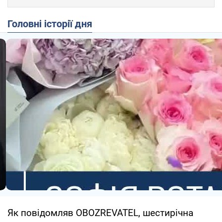
Головні історії дня
Як повідомляв OBOZREVATEL, шестирічна