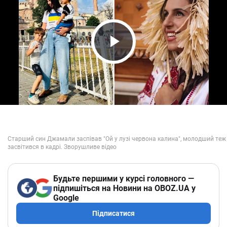
Play Video
Будьте першими у курсі головного —
підпишіться на Новини на OBOZ.UA у
Google
Підписатися