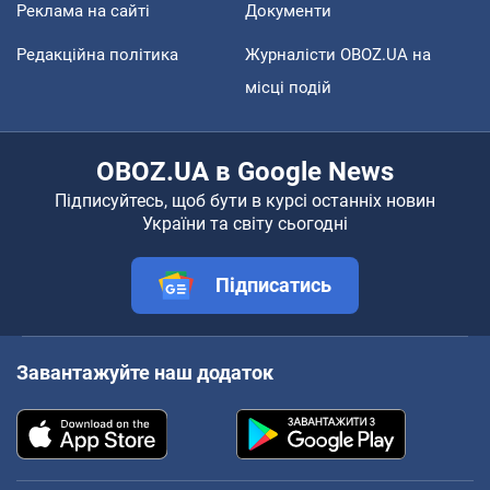
Реклама на сайті
Документи
Редакційна політика
Журналісти OBOZ.UA на
місці подій
OBOZ.UA в Google News
Підписуйтесь, щоб бути в курсі останніх новин
України та світу сьогодні
Підписатись
Завантажуйте наш додаток