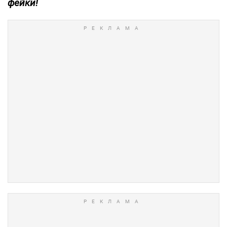
фейки!