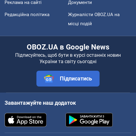
Реклама на сайті
Документи
Редакційна політика
Журналісти OBOZ.UA на
місці подій
OBOZ.UA в Google News
Підписуйтесь, щоб бути в курсі останніх новин
України та світу сьогодні
Підписатись
Завантажуйте наш додаток