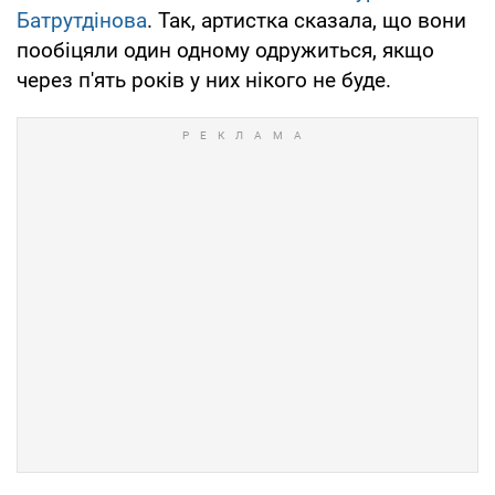
Батрутдінова
. Так, артистка сказала, що вони
пообіцяли один одному одружиться, якщо
через п'ять років у них нікого не буде.