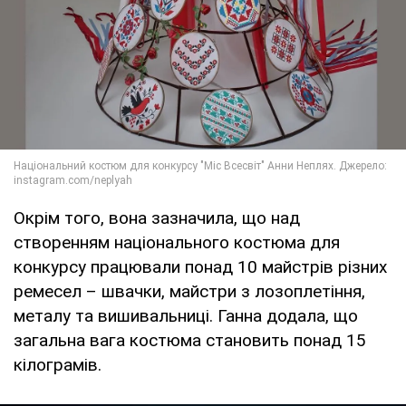
Окрім того, вона зазначила, що над
створенням національного костюма для
конкурсу працювали понад 10 майстрів різних
ремесел – швачки, майстри з лозоплетіння,
металу та вишивальниці. Ганна додала, що
загальна вага костюма становить понад 15
кілограмів.