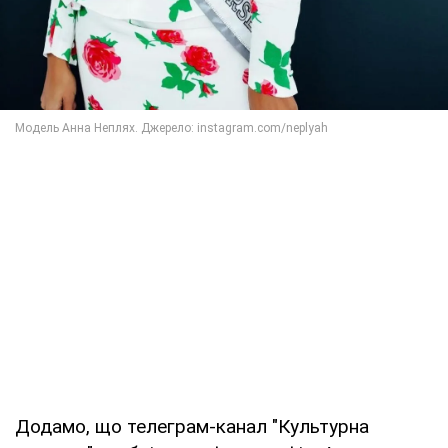
Додамо, що телеграм-канал "Культурна