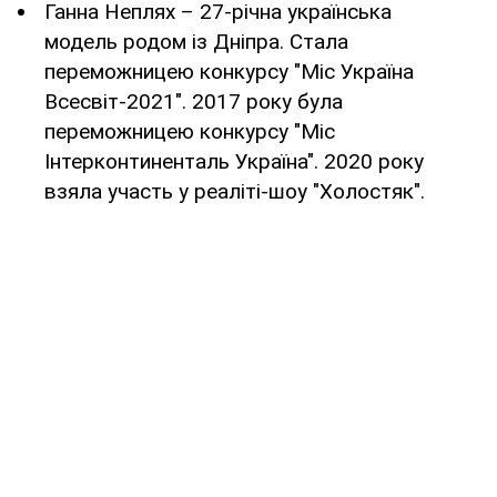
Ганна Неплях – 27-річна українська
модель родом із Дніпра. Стала
переможницею конкурсу "Міс Україна
Всесвіт-2021". 2017 року була
переможницею конкурсу "Міс
Інтерконтиненталь Україна". 2020 року
взяла участь у реаліті-шоу "Холостяк".