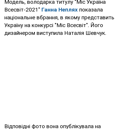
Модель, володарка титулу "Міс Україна
Всесвіт-2021"
Ганна Неплях
показала
національне вбрання, в якому представить
Україну на конкурсі "Міс Всесвіт". Його
дизайнером виступила Наталія Шевчук.
Відповідні фото вона опублікувала на