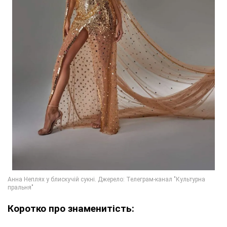
Коротко про знаменитість: