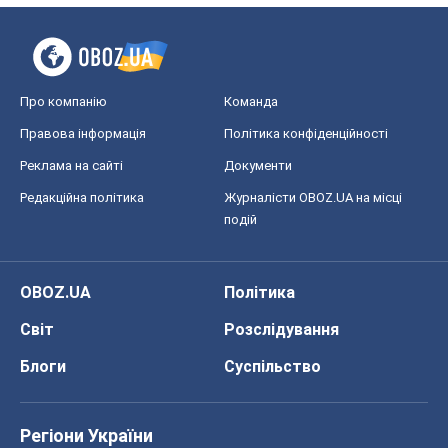
Про компанію
Команда
Правова інформація
Політика конфіденційності
Реклама на сайті
Документи
Редакційна політика
Журналісти OBOZ.UA на місці
подій
OBOZ.UA
Політика
Світ
Розслідування
Блоги
Суспільство
Регіони України