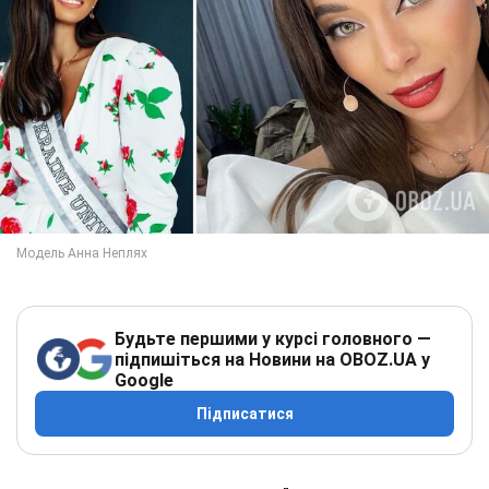
Будьте першими у курсі головного —
підпишіться на Новини на OBOZ.UA у
Google
Підписатися