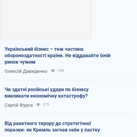
Український бізнес – теж частина
обороноздатності країни. Не віддавайте їхній
ринок чужим
Олексій Давиденко
198
Чи здатні російські удари по бізнесу
викликати економічну катастрофу?
Сергій Фурса
579
Від ракетного терору до стратегічної
поразки: як Кремль загнав себе у пастку