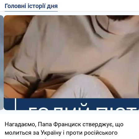
Головні історії дня
Нагадаємо, Папа Франциск стверджує, що
молиться за Україну і проти російського