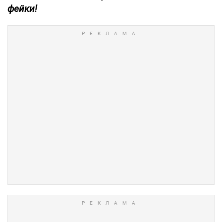
фейки!