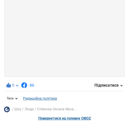
0
86
Підписатися
Теги
Редакційна політика
Шоу
Люди
Співачка Оксана Муха...
Повернутися на головну OBOZ