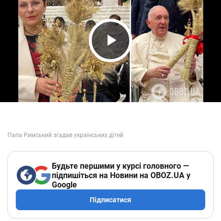
Play Video
Будьте першими у курсі головного —
підпишіться на Новини на OBOZ.UA у
Google
Підписатися