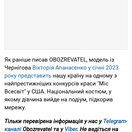
Як раніше писав OBOZREVATEL, модель із
Чернігова
Вікторія Апанасенко у січні 2023
року представить
нашу країну на одному з
найпрестижніших конкурсів краси "Міс
Всесвіт" у США. Національний костюм, у
якому дівчина вийде на подіум, підкорив
мережу.
Тільки перевірена інформація у нас у
Telegram-
каналі
Obozrevatel та у
Viber
. Не ведіться на