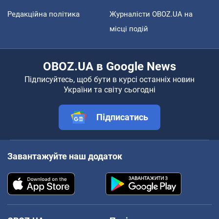
Редакційна політика
Журналісти OBOZ.UA на
місці подій
OBOZ.UA в Google News
Підписуйтесь, щоб бути в курсі останніх новин
України та світу сьогодні
Підписатись
Завантажуйте наш додаток