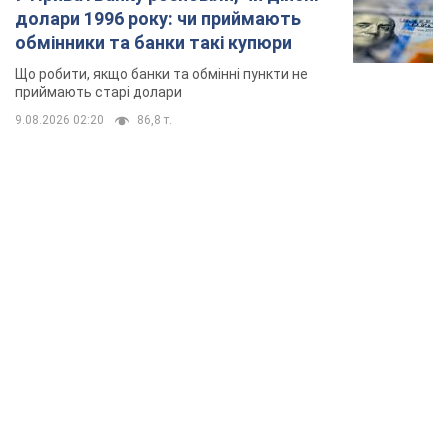
долари 1996 року: чи приймають
обмінники та банки такі купюри
Що робити, якщо банки та обмінні пункти не
приймають старі долари
9.08.2026 02:20
86,8 т.