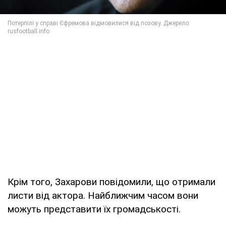
Крім того, Захарови повідомили, що отримали
листи від актора. Найближчим часом вони
можуть представити їх громадськості.