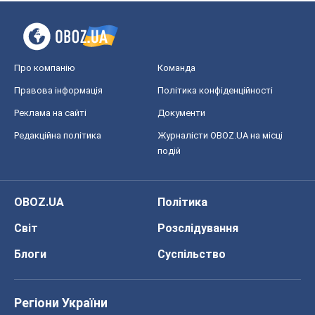
Про компанію
Команда
Правова інформація
Політика конфіденційності
Реклама на сайті
Документи
Редакційна політика
Журналісти OBOZ.UA на місці
подій
OBOZ.UA
Політика
Світ
Розслідування
Блоги
Суспільство
Регіони України