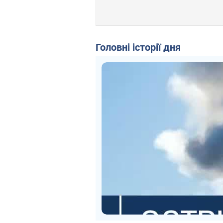
Головні історії дня