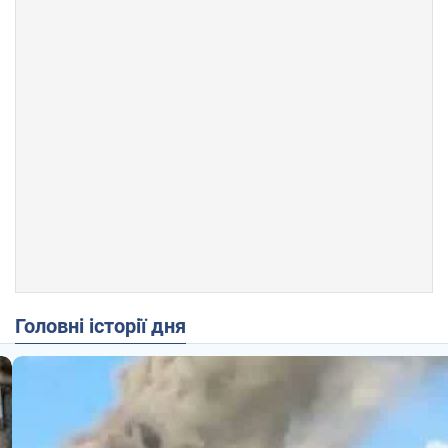
Головні історії дня