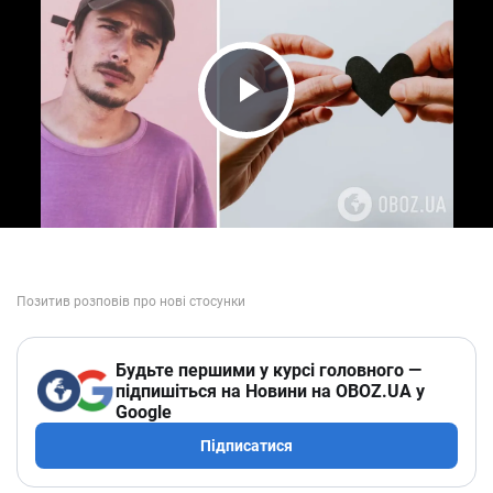
Play Video
Будьте першими у курсі головного —
підпишіться на Новини на OBOZ.UA у
Google
Підписатися