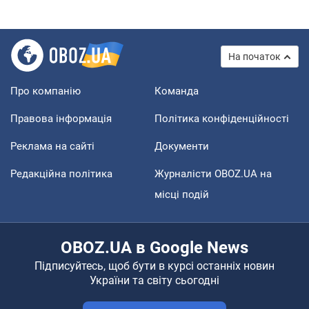
На початок
Про компанію
Команда
Правова інформація
Політика конфіденційності
Реклама на сайті
Документи
Редакційна політика
Журналісти OBOZ.UA на
місці подій
OBOZ.UA в Google News
Підписуйтесь, щоб бути в курсі останніх новин
України та світу сьогодні