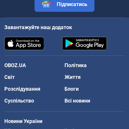
Підписатись
Завантажуйте наш додаток
OBOZ.UA
Політика
Світ
Життя
Розслідування
Блоги
Суспільство
Всі новини
Новини України