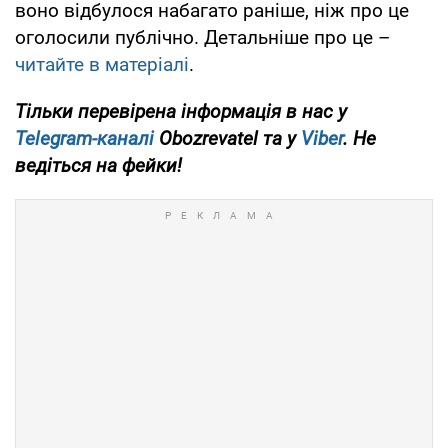
воно відбулося набагато раніше, ніж про це
оголосили публічно. Детальніше про це –
читайте в матеріалі
.
Тільки перевірена інформація в нас у
Telegram-каналі
Obozrevatel та у
Viber
. Не
ведіться на фейки!