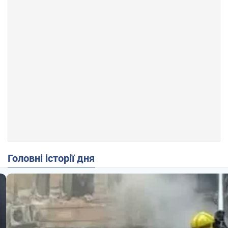
Головні історії дня