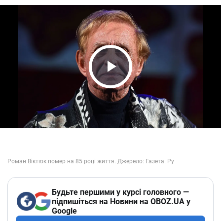
Play Video
Будьте першими у курсі головного —
підпишіться на Новини на OBOZ.UA у
Google