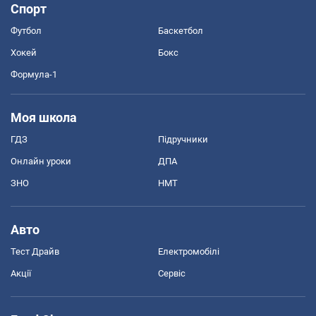
Спорт
Футбол
Баскетбол
Хокей
Бокс
Формула-1
Моя школа
ГДЗ
Підручники
Онлайн уроки
ДПА
ЗНО
НМТ
Авто
Тест Драйв
Електромобілі
Акції
Сервіс