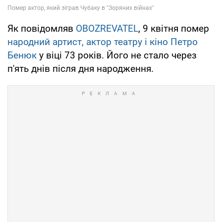
Як повідомляв
OBOZREVATEL
, 9 квітня помер
народний артист, актор театру і кіно Петро
Бенюк
у віці 73 років. Його не стало через
п'ять днів після дня народження.