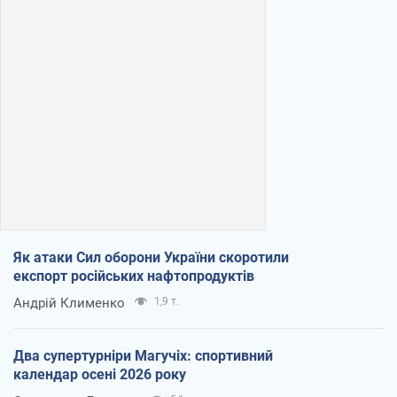
Як атаки Сил оборони України скоротили
експорт російських нафтопродуктів
Андрій Клименко
1,9 т.
Два супертурніри Магучіх: спортивний
календар осені 2026 року