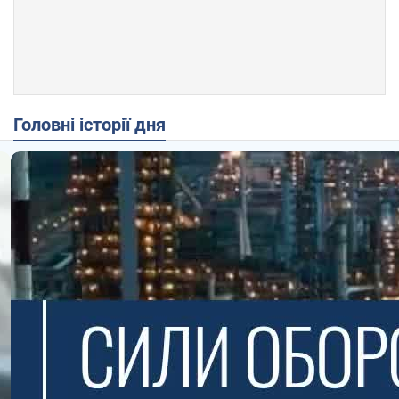
Головні історії дня