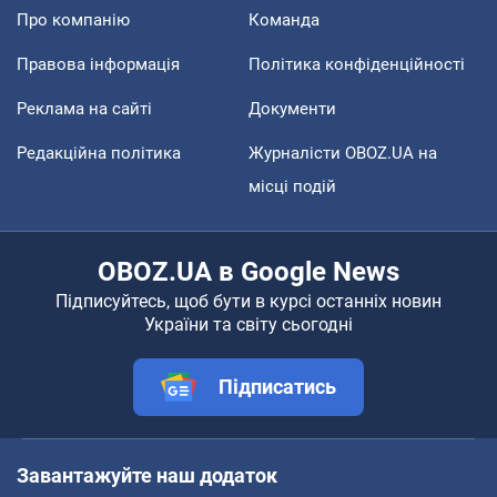
Про компанію
Команда
Правова інформація
Політика конфіденційності
Реклама на сайті
Документи
Редакційна політика
Журналісти OBOZ.UA на
місці подій
OBOZ.UA в Google News
Підписуйтесь, щоб бути в курсі останніх новин
України та світу сьогодні
Підписатись
Завантажуйте наш додаток