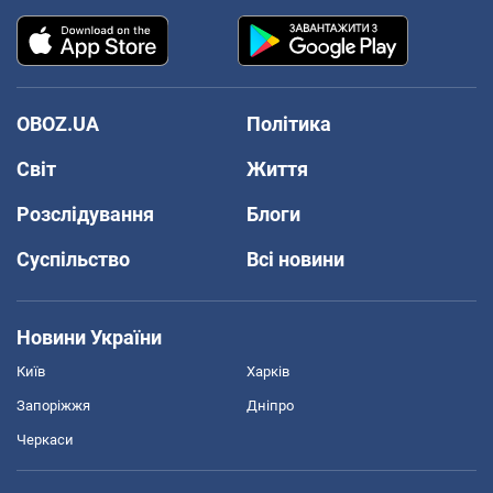
OBOZ.UA
Політика
Світ
Життя
Розслідування
Блоги
Суспільство
Всі новини
Новини України
Київ
Харків
Запоріжжя
Дніпро
Черкаси