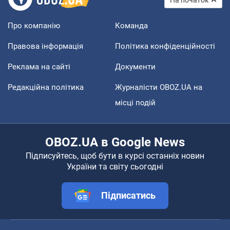
На початок
Про компанію
Команда
Правова інформація
Політика конфіденційності
Реклама на сайті
Документи
Редакційна політика
Журналісти OBOZ.UA на
місці подій
OBOZ.UA в Google News
Підписуйтесь, щоб бути в курсі останніх новин
України та світу сьогодні
Підписатись