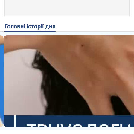
Головні історії дня