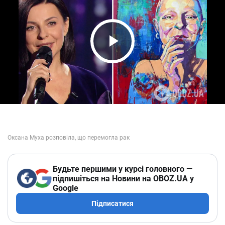
Play Video
Будьте першими у курсі головного —
підпишіться на Новини на OBOZ.UA у
Google
Підписатися