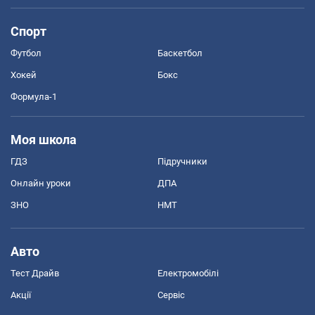
Спорт
Футбол
Баскетбол
Хокей
Бокс
Формула-1
Моя школа
ГДЗ
Підручники
Онлайн уроки
ДПА
ЗНО
НМТ
Авто
Тест Драйв
Електромобілі
Акції
Сервіс