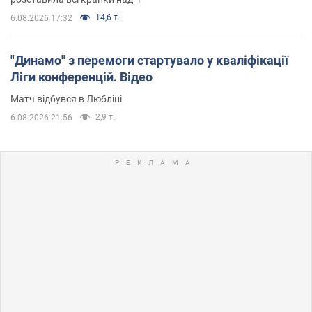
14,6 т.
6.08.2026 17:32
"Динамо" з перемоги стартувало у кваліфікації
Ліги конференцій. Відео
Матч відбувся в Любліні
2,9 т.
6.08.2026 21:56