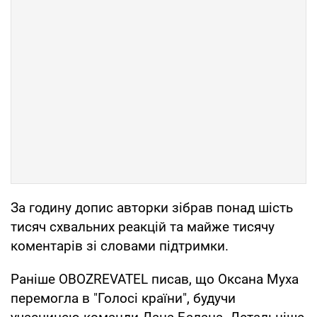
За годину допис авторки зібрав понад шість
тисяч схвальних реакцій та майже тисячу
коментарів зі словами підтримки.
Раніше OBOZREVATEL писав, що Оксана Муха
перемогла в "Голосі країни", будучи