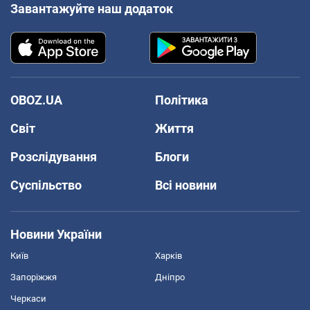
Завантажуйте наш додаток
OBOZ.UA
Політика
Світ
Життя
Розслідування
Блоги
Суспільство
Всі новини
Новини України
Київ
Харків
Запоріжжя
Дніпро
Черкаси