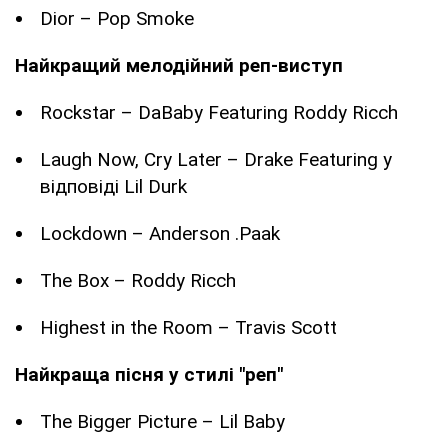
Dior – Pop Smoke
Найкращий мелодійний реп-виступ
Rockstar – DaBaby Featuring Roddy Ricch
Laugh Now, Cry Later – Drake Featuring у
відповіді Lil Durk
Lockdown – Anderson .Paak
The Box – Roddy Ricch
Highest in the Room – Travis Scott
Найкраща пісня у стилі "реп"
The Bigger Picture – Lil Baby