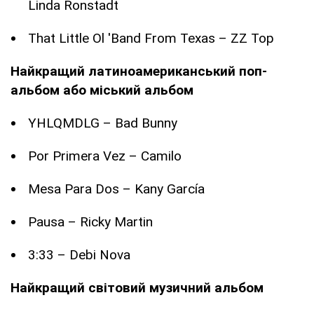
Linda Ronstadt
That Little Ol 'Band From Texas – ZZ Top
Найкращий латиноамериканський поп-
альбом або міський альбом
YHLQMDLG – Bad Bunny
Por Primera Vez – Camilo
Mesa Para Dos – Kany García
Pausa – Ricky Martin
3:33 – Debi Nova
Найкращий світовий музичний альбом