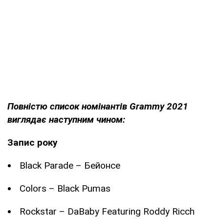
Повністю список номінантів Grammy 2021
виглядає наступним чином:
Запис року
Black Parade – Бейонсе
Colors – Black Pumas
Rockstar – DaBaby Featuring Roddy Ricch