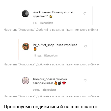
Пропонуємо подивитися й на інші пікантні