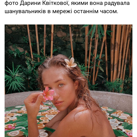
фото Дарини Квіткової, якими вона радувала
шанувальників в мережі останнім часом.