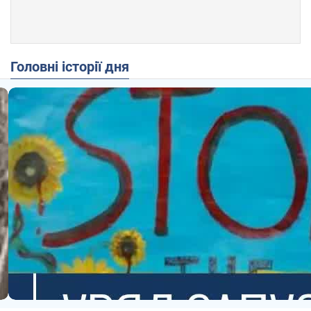
Головні історії дня