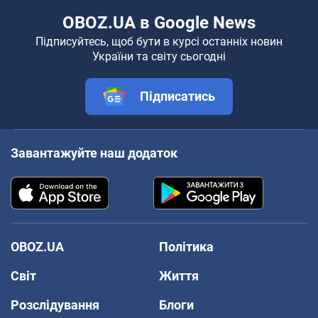
OBOZ.UA в Google News
Підписуйтесь, щоб бути в курсі останніх новин
України та світу сьогодні
Підписатись
Завантажуйте наш додаток
OBOZ.UA
Політика
Світ
Життя
Розслідування
Блоги