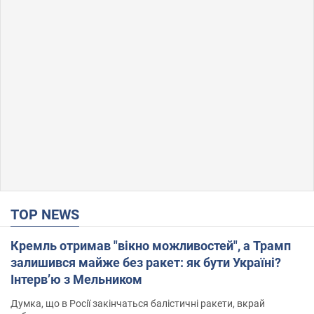
TOP NEWS
Кремль отримав "вікно можливостей", а Трамп
залишився майже без ракет: як бути Україні?
Інтерв’ю з Мельником
Думка, що в Росії закінчаться балістичні ракети, вкрай