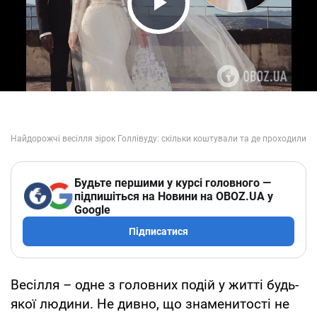
Play Video
Будьте першими у курсі головного —
підпишіться на Новини на OBOZ.UA у
Google
Підписатися
Весілля – одне з головних подій у житті будь-
якої людини. Не дивно, що знаменитості не