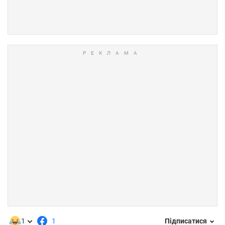
1
1
Підписатися