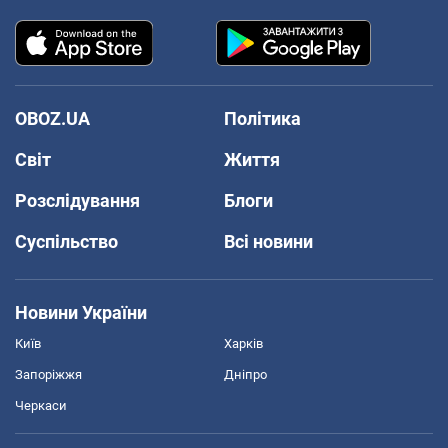
OBOZ.UA
Політика
Світ
Життя
Розслідування
Блоги
Суспільство
Всі новини
Новини України
Київ
Харків
Запоріжжя
Дніпро
Черкаси