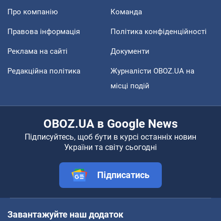
Про компанію
Команда
Правова інформація
Політика конфіденційності
Реклама на сайті
Документи
Редакційна політика
Журналісти OBOZ.UA на
місці подій
OBOZ.UA в Google News
Підписуйтесь, щоб бути в курсі останніх новин
України та світу сьогодні
Підписатись
Завантажуйте наш додаток