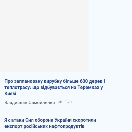
Про заплановану вирубку більше 600 дерев і
теплотрасу: що відбувається на Теремках у
Києві
Владислав Самойленко
1,4 т.
Як атаки Сил оборони України скоротили
експорт російських нафтопродуктів