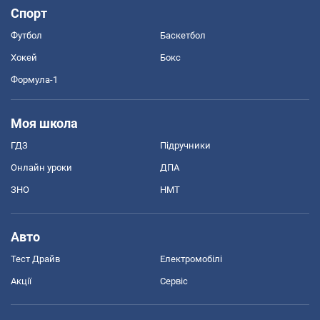
Спорт
Футбол
Баскетбол
Хокей
Бокс
Формула-1
Моя школа
ГДЗ
Підручники
Онлайн уроки
ДПА
ЗНО
НМТ
Авто
Тест Драйв
Електромобілі
Акції
Сервіс