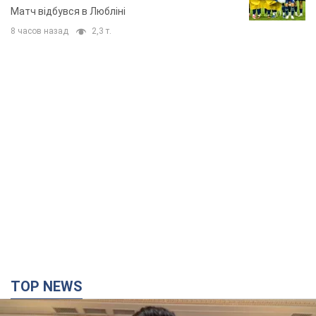
TOP NEWS