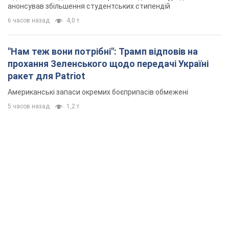
5 часов назад
1,2 т.