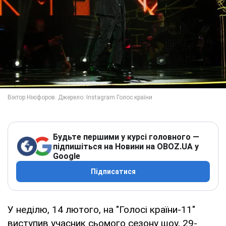
Будьте першими у курсі головного —
підпишіться на Новини на OBOZ.UA у
Google
Підписатися
У неділю, 14 лютого, на "Голосі країни-11"
виступив учасник сьомого сезону шоу, 29-