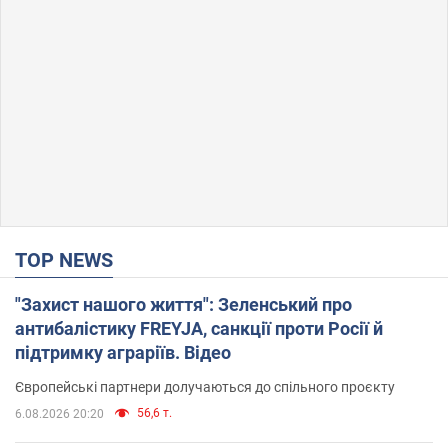
TOP NEWS
"Захист нашого життя": Зеленський про
антибалістику FREYJA, санкції проти Росії й
підтримку аграріїв. Відео
Європейські партнери долучаються до спільного проєкту
56,6 т.
6.08.2026 20:20