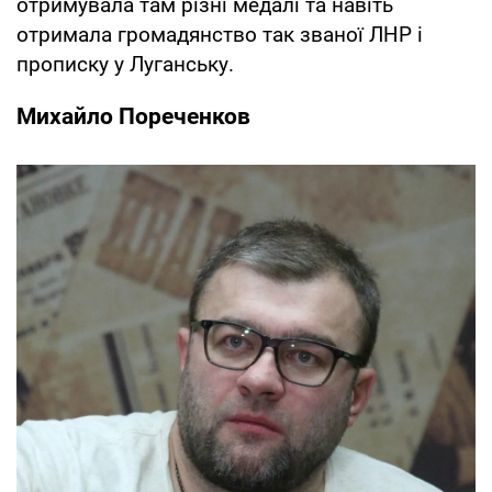
отримувала там різні медалі та навіть
отримала громадянство так званої ЛНР і
прописку у Луганську.
Михайло Пореченков