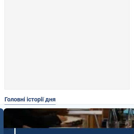
Головні історії дня