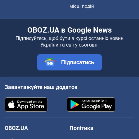
місці подій
OBOZ.UA в Google News
Підписуйтесь, щоб бути в курсі останніх новин
України та світу сьогодні
Підписатись
Завантажуйте наш додаток
OBOZ.UA
Політика