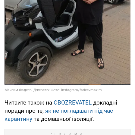
Читайте також на
OBOZREVATEL
докладні
поради про те,
як не погладшати під час
карантину
та домашньої ізоляції.