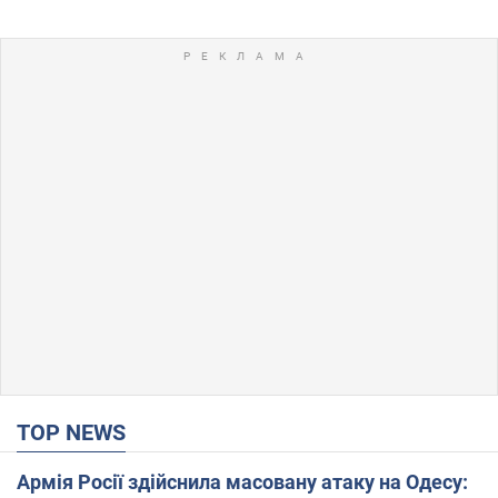
TOP NEWS
Армія Росії здійснила масовану атаку на Одесу: