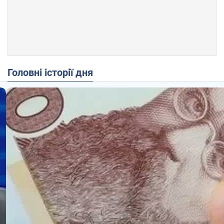
Головні історії дня