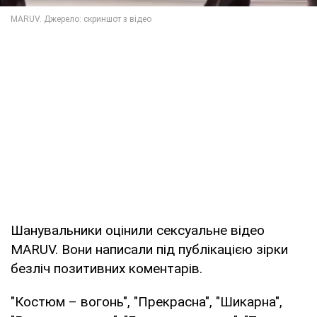
Шанувальники оцінили сексуальне відео
MARUV. Вони написали під публікацією зірки
безліч позитивних коментарів.
"Костюм – вогонь", "Прекрасна", "Шикарна",