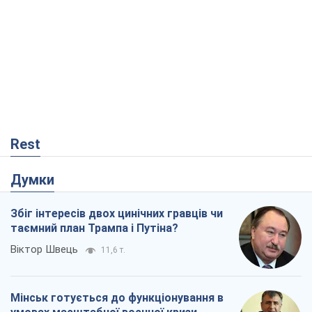
Rest
Думки
Збіг інтересів двох цинічних гравців чи
таємний план Трампа і Путіна?
Віктор Швець
11,6 т.
Мінськ готується до функціонування в