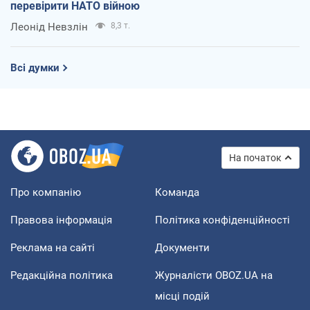
перевірити НАТО війною
Леонід Невзлін
8,3 т.
Всі думки
На початок
Про компанію
Команда
Правова інформація
Політика конфіденційності
Реклама на сайті
Документи
Редакційна політика
Журналісти OBOZ.UA на
місці подій