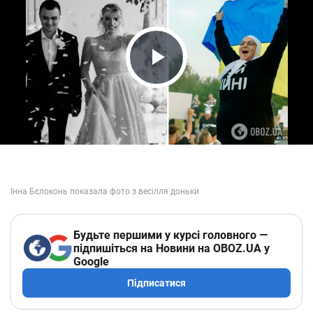
Play Video
Будьте першими у курсі головного —
підпишіться на Новини на OBOZ.UA у
Google
Підписатися