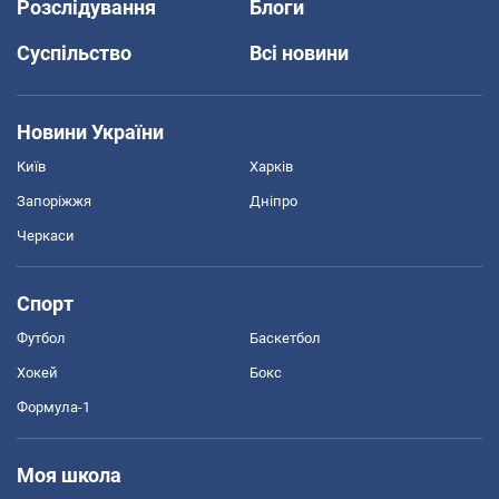
Розслідування
Блоги
Суспільство
Всі новини
Новини України
Київ
Харків
Запоріжжя
Дніпро
Черкаси
Спорт
Футбол
Баскетбол
Хокей
Бокс
Формула-1
Моя школа