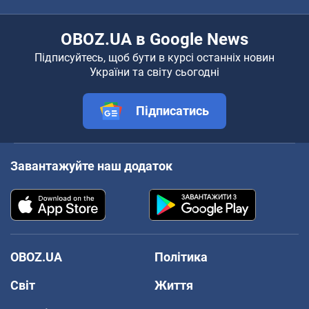
OBOZ.UA в Google News
Підписуйтесь, щоб бути в курсі останніх новин
України та світу сьогодні
Підписатись
Завантажуйте наш додаток
OBOZ.UA
Політика
Світ
Життя