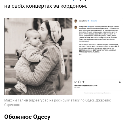
на своїх концертах за кордоном.
Обожнює Одесу