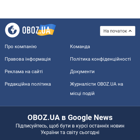
На початок
Про компанію
Команда
Правова інформація
Політика конфіденційності
Реклама на сайті
Документи
Редакційна політика
Журналісти OBOZ.UA на
місці подій
OBOZ.UA в Google News
Підписуйтесь, щоб бути в курсі останніх новин
України та світу сьогодні