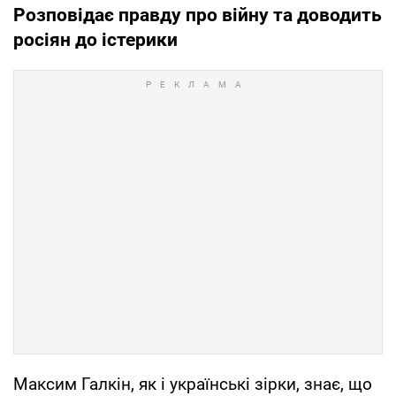
Розповідає правду про війну та доводить
росіян до істерики
Максим Галкін, як і українські зірки, знає, що