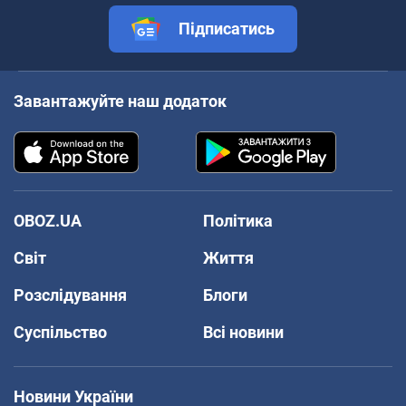
Підписатись
Завантажуйте наш додаток
OBOZ.UA
Політика
Світ
Життя
Розслідування
Блоги
Суспільство
Всі новини
Новини України