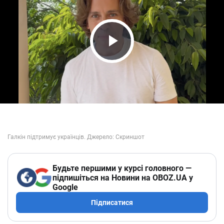
Play Video
Будьте першими у курсі головного —
підпишіться на Новини на OBOZ.UA у
Google
Підписатися