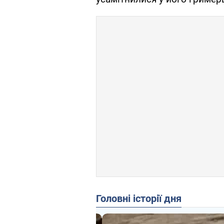
Головні історії дня