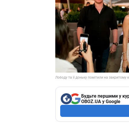
Будьте першими у кур
OBOZ.UA у Google