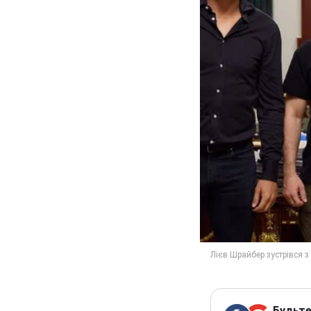
Будьте