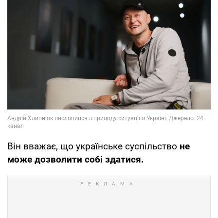
Він вважає, що українське суспільство
не
може дозволити собі здатися.