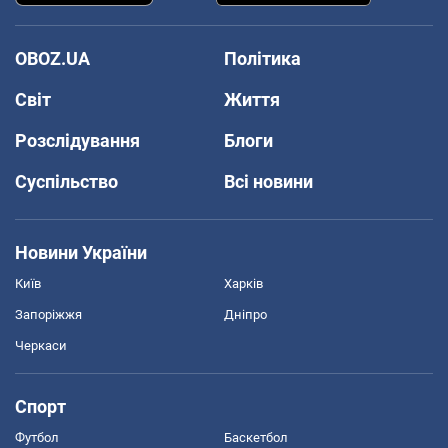
OBOZ.UA
Політика
Світ
Життя
Розслідування
Блоги
Суспільство
Всі новини
Новини України
Київ
Харків
Запоріжжя
Дніпро
Черкаси
Спорт
Футбол
Баскетбол