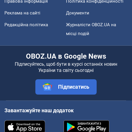
Правова інформація
Політика конфіденційності
Реклама на сайті
Документи
Редакційна політика
Журналісти OBOZ.UA на
місці подій
OBOZ.UA в Google News
Підписуйтесь, щоб бути в курсі останніх новин
України та світу сьогодні
Підписатись
Завантажуйте наш додаток