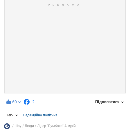
60
2
Підписатися
Теги
Редакційна політика
Шоу
Люди
Лідер "Бумбокс" Андрій...