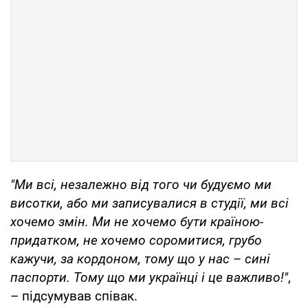
"Ми всі, незалежно від того чи будуємо ми
висотки, або ми записувалися в студії, ми всі
хочемо змін. Ми не хочемо бути країною-
придатком, не хочемо соромитися, грубо
кажучи, за кордоном, тому що у нас –
сині
паспорти. Тому що ми українці і це важливо!"
,
– підсумував співак.