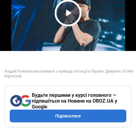
Play Video
Будьте першими у курсі головного —
підпишіться на Новини на OBOZ.UA у
Google
Підписатися