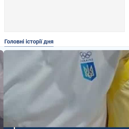
Головні історії дня