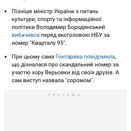
Пізніше міністр України з питань
культури, спорту та інформаційної
політики Володимир Бородянський
вибачився
перед ексголовою НБУ за
номер "Кварталу 95".
При цьому сама
Гонтарева повідомила
,
що дізналася про скандальний номер за
участю хору Верьовки від своїх друзів. А
сам виступ назвала "соромом".