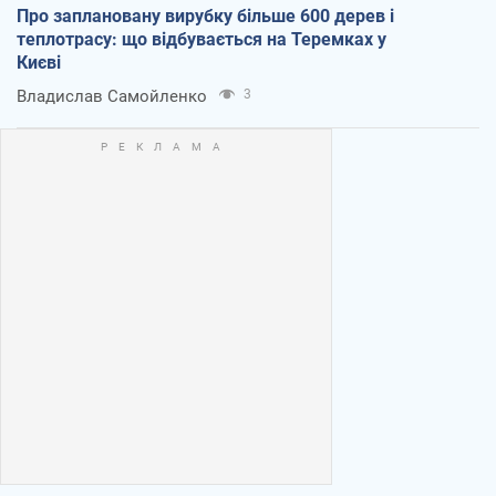
Про заплановану вирубку більше 600 дерев і
теплотрасу: що відбувається на Теремках у
Києві
Владислав Самойленко
3