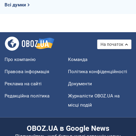
Всі думки
На початок
Про компанію
Команда
Правова інформація
Політика конфіденційності
Реклама на сайті
Документи
Редакційна політика
Журналісти OBOZ.UA на
місці подій
OBOZ.UA в Google News