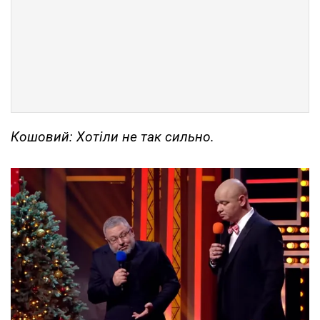
Кошовий: Хотіли не так сильно.