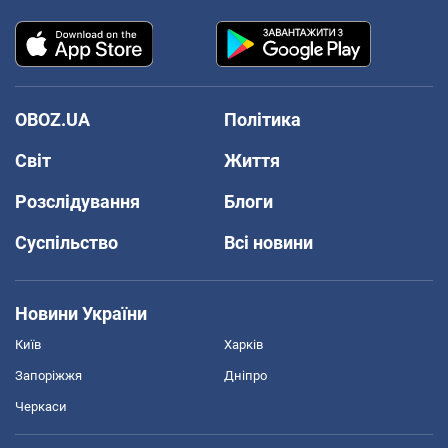
OBOZ.UA
Політика
Світ
Життя
Розслідування
Блоги
Суспільство
Всі новини
Новини України
Київ
Харків
Запоріжжя
Дніпро
Черкаси