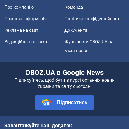
Про компанію
Команда
Правова інформація
Політика конфіденційності
Реклама на сайті
Документи
Редакційна політика
Журналісти OBOZ.UA на
місці подій
OBOZ.UA в Google News
Підписуйтесь, щоб бути в курсі останніх новин
України та світу сьогодні
Підписатись
Завантажуйте наш додаток