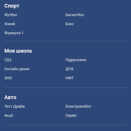
Спорт
Футбол
Баскетбол
Хокей
Бокс
Формула-1
Моя школа
ГДЗ
Підручники
Онлайн уроки
ДПА
ЗНО
НМТ
Авто
Тест Драйв
Електромобілі
Акції
Сервіс