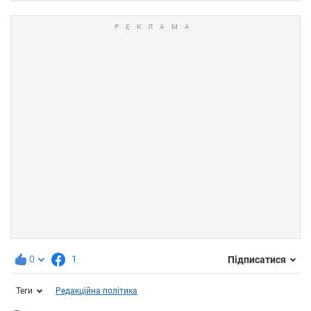
0
1
Підписатися
Теги
Редакційна політика