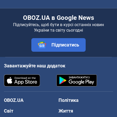
OBOZ.UA в Google News
Підписуйтесь, щоб бути в курсі останніх новин
України та світу сьогодні
Підписатись
Завантажуйте наш додаток
OBOZ.UA
Політика
Світ
Життя