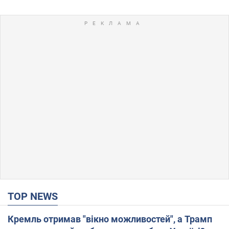
TOP NEWS
Кремль отримав "вікно можливостей", а Трамп