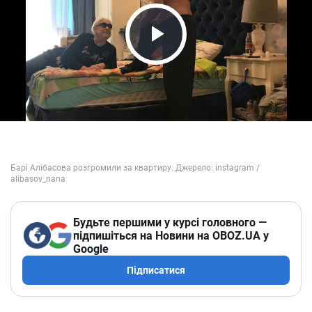
Play Video
Будьте першими у курсі головного —
підпишіться на Новини на OBOZ.UA у
Google
Підписатися