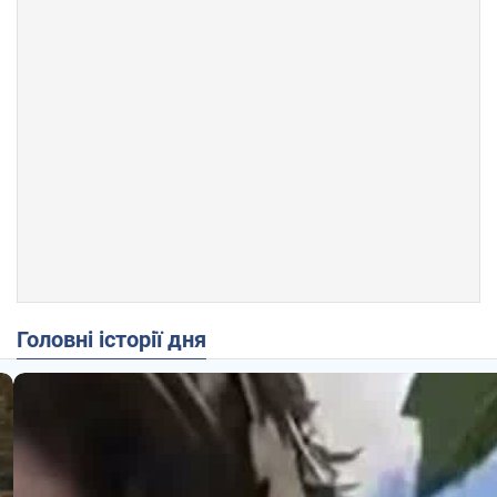
Головні історії дня