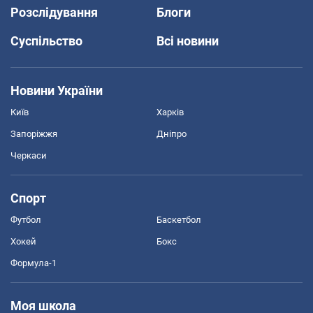
Розслідування
Блоги
Суспільство
Всі новини
Новини України
Київ
Харків
Запоріжжя
Дніпро
Черкаси
Спорт
Футбол
Баскетбол
Хокей
Бокс
Формула-1
Моя школа