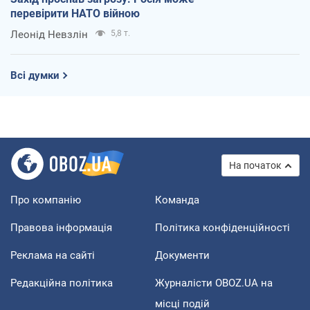
перевірити НАТО війною
Леонід Невзлін
5,8 т.
Всі думки
На початок
Про компанію
Команда
Правова інформація
Політика конфіденційності
Реклама на сайті
Документи
Редакційна політика
Журналісти OBOZ.UA на
місці подій