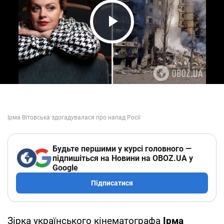
Play Video
Будьте першими у курсі головного —
підпишіться на Новини на OBOZ.UA у
Google
Підписатися
Зірка українського кінематографа
Ірма