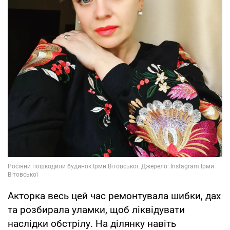
Акторка весь цей час ремонтувала шибки, дах
та розбирала уламки, щоб ліквідувати
наслідки обстрілу. На ділянку навіть