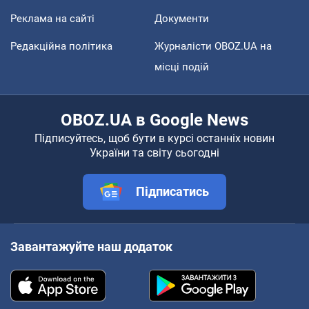
Реклама на сайті
Документи
Редакційна політика
Журналісти OBOZ.UA на
місці подій
OBOZ.UA в Google News
Підписуйтесь, щоб бути в курсі останніх новин
України та світу сьогодні
Підписатись
Завантажуйте наш додаток