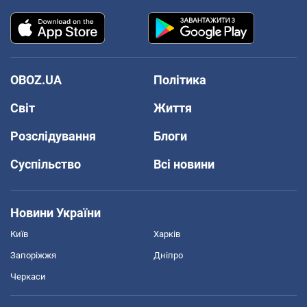
OBOZ.UA
Політика
Світ
Життя
Розслідування
Блоги
Суспільство
Всі новини
Новини України
Київ
Харків
Запоріжжя
Дніпро
Черкаси