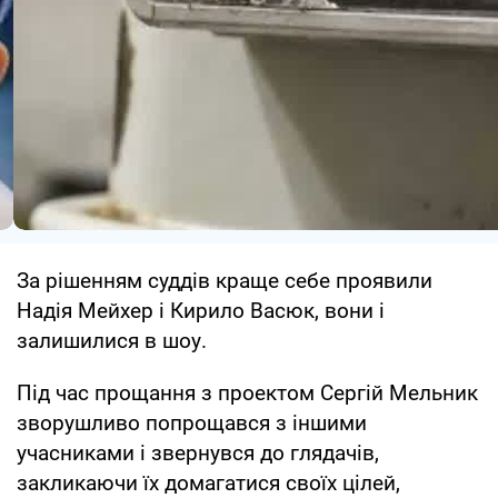
За рішенням суддів краще себе проявили
Надія Мейхер і Кирило Васюк, вони і
залишилися в шоу.
Під час прощання з проектом Сергій Мельник
зворушливо попрощався з іншими
учасниками і звернувся до глядачів,
закликаючи їх домагатися своїх цілей,