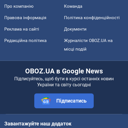
Про компанію
Команда
Правова інформація
Політика конфіденційності
Реклама на сайті
Документи
Редакційна політика
Журналісти OBOZ.UA на
місці подій
OBOZ.UA в Google News
Підписуйтесь, щоб бути в курсі останніх новин
України та світу сьогодні
Підписатись
Завантажуйте наш додаток