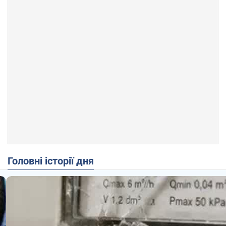
Головні історії дня