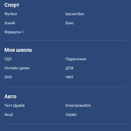
Спорт
Футбол
Баскетбол
Хокей
Бокс
Формула-1
Моя школа
ГДЗ
Підручники
Онлайн уроки
ДПА
ЗНО
НМТ
Авто
Тест Драйв
Електромобілі
Акції
Сервіс