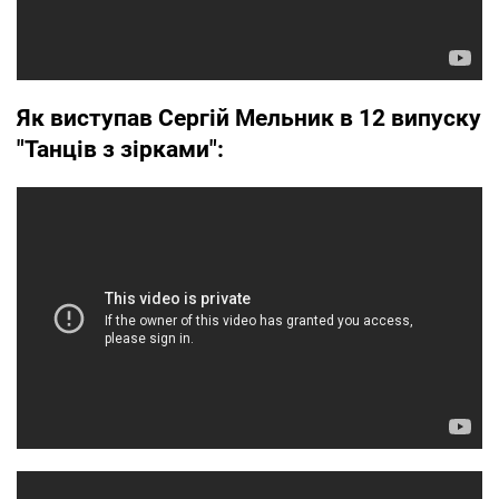
Як виступав Сергій Мельник в 12 випуску
"Танців з зірками":