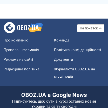
На початок
Про компанію
Команда
Правова інформація
Політика конфіденційності
Реклама на сайті
Документи
Редакційна політика
Журналісти OBOZ.UA на
місці подій
OBOZ.UA в Google News
Підписуйтесь, щоб бути в курсі останніх новин
України та світу сьогодні