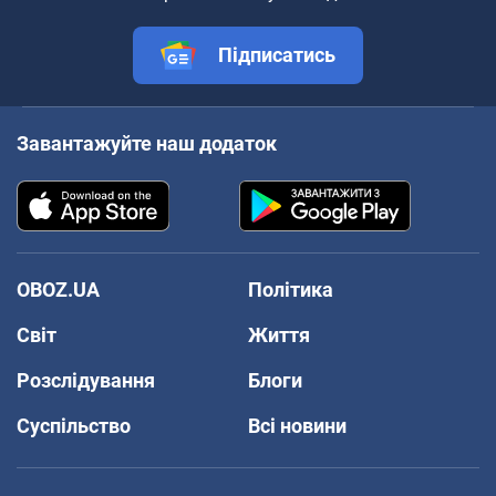
Підписатись
Завантажуйте наш додаток
OBOZ.UA
Політика
Світ
Життя
Розслідування
Блоги
Суспільство
Всі новини