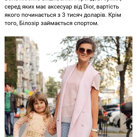
серед яких має аксесуар від Dior, вартість
якого починається з 3 тисяч доларів. Крім
того, Білозір займається спортом.