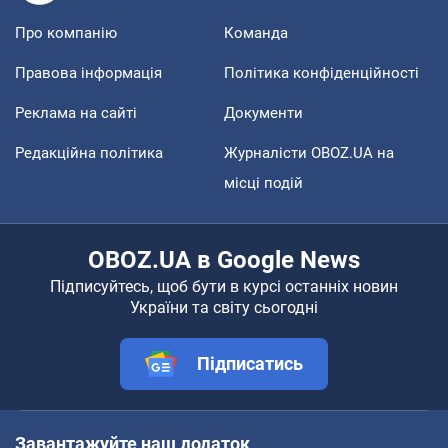
Про компанію
Команда
Правова інформація
Політика конфіденційності
Реклама на сайті
Документи
Редакційна політика
Журналісти OBOZ.UA на
місці подій
OBOZ.UA в Google News
Підписуйтесь, щоб бути в курсі останніх новин
України та світу сьогодні
Підписатись
Завантажуйте наш додаток