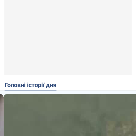
Головні історії дня