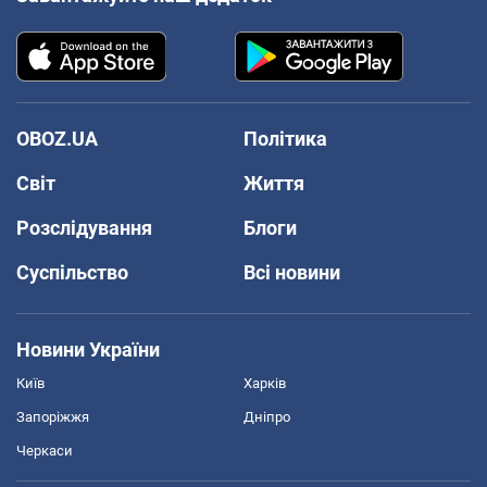
OBOZ.UA
Політика
Світ
Життя
Розслідування
Блоги
Суспільство
Всі новини
Новини України
Київ
Харків
Запоріжжя
Дніпро
Черкаси