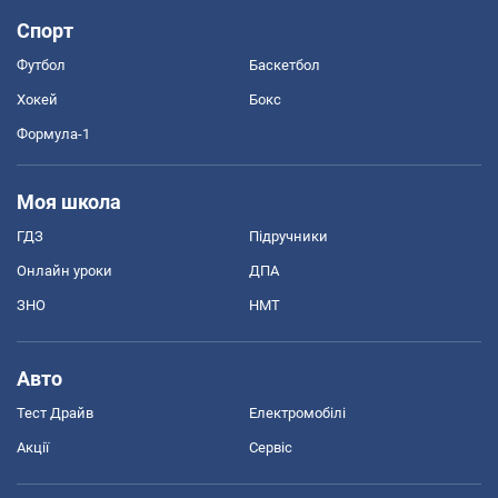
Спорт
Футбол
Баскетбол
Хокей
Бокс
Формула-1
Моя школа
ГДЗ
Підручники
Онлайн уроки
ДПА
ЗНО
НМТ
Авто
Тест Драйв
Електромобілі
Акції
Сервіс