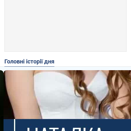
Головні історії дня