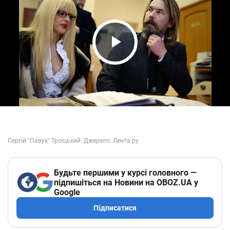
Play Video
Будьте першими у курсі головного —
підпишіться на Новини на OBOZ.UA у
Google
Підписатися