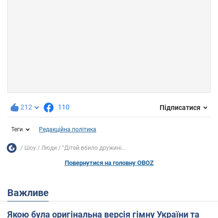
212
110
Підписатися
Теги
Редакційна політика
Шоу
Люди
"Дітей вбило дружині...
Повернутися на головну OBOZ
Важливе
Якою була оригінальна версія гімну України та