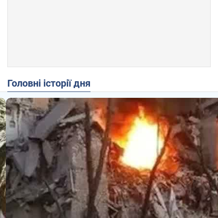
Головні історії дня