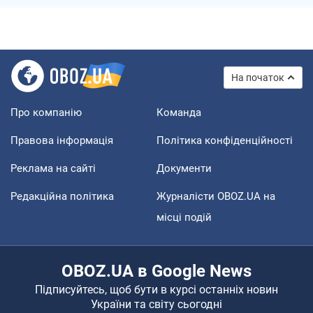
На початок
Про компанію
Команда
Правова інформація
Політика конфіденційності
Реклама на сайті
Документи
Редакційна політика
Журналісти OBOZ.UA на
місці подій
OBOZ.UA в Google News
Підписуйтесь, щоб бути в курсі останніх новин
України та світу сьогодні