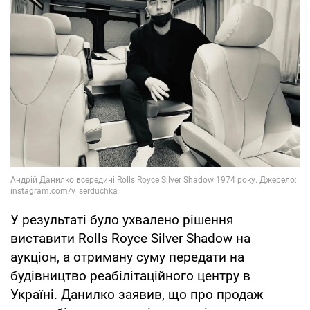
У результаті було ухвалено рішення
виставити Rolls Royce Silver Shadow на
аукціон, а отриману суму передати на
будівництво реабілітаційного центру в
Україні. Данилко заявив, що про продаж