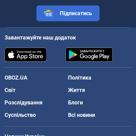
Підписатись
Завантажуйте наш додаток
OBOZ.UA
Політика
Світ
Життя
Розслідування
Блоги
Суспільство
Всі новини