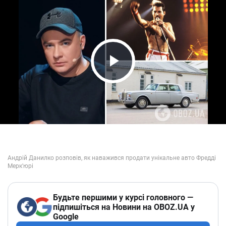
Play Video
Будьте першими у курсі головного —
підпишіться на Новини на OBOZ.UA у
Google