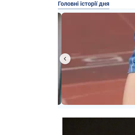
Головні історії дня