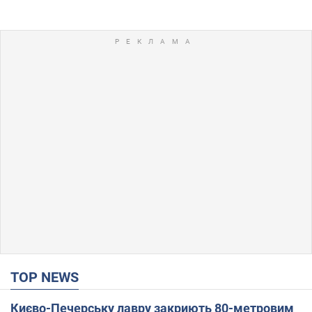
TOP NEWS
Києво-Печерську лавру закриють 80-метровим