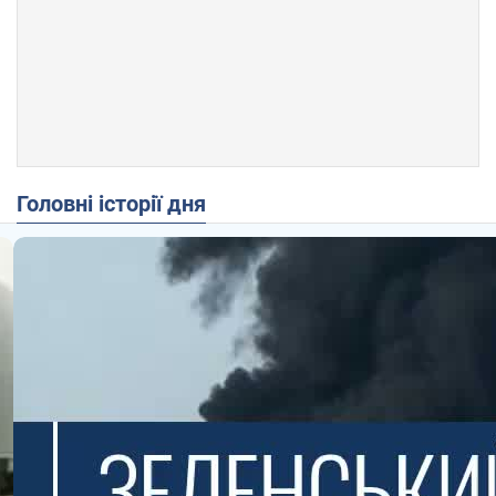
Головні історії дня