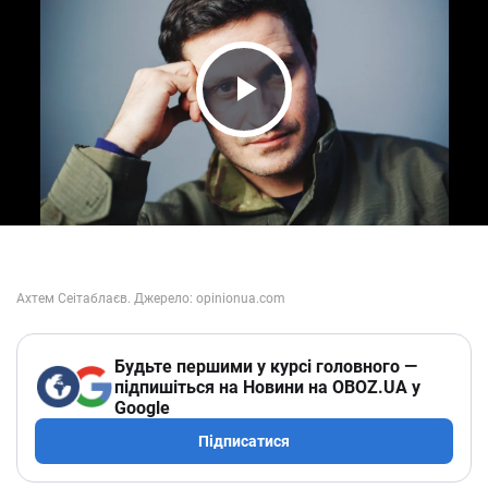
Play Video
Будьте першими у курсі головного —
підпишіться на Новини на OBOZ.UA у
Google
Підписатися