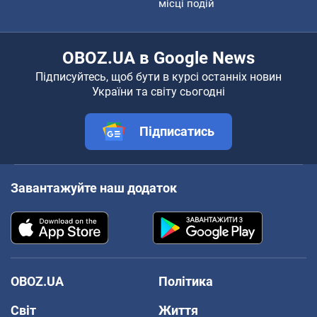
місці подій
OBOZ.UA в Google News
Підписуйтесь, щоб бути в курсі останніх новин
України та світу сьогодні
Підписатись
Завантажуйте наш додаток
OBOZ.UA
Політика
Світ
Життя