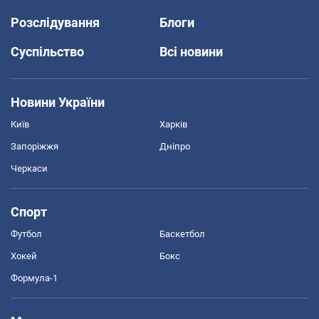
Розслідування
Блоги
Суспільство
Всі новини
Новини України
Київ
Харків
Запоріжжя
Дніпро
Черкаси
Спорт
Футбол
Баскетбол
Хокей
Бокс
Формула-1