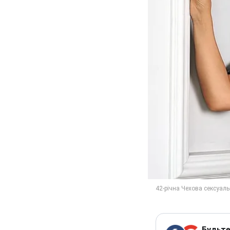
Будьте