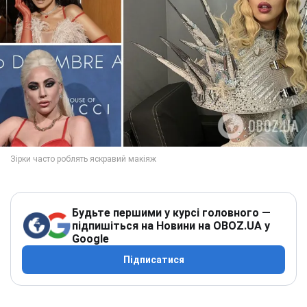
Будьте першими у курсі головного —
підпишіться на Новини на OBOZ.UA у
Google
Підписатися