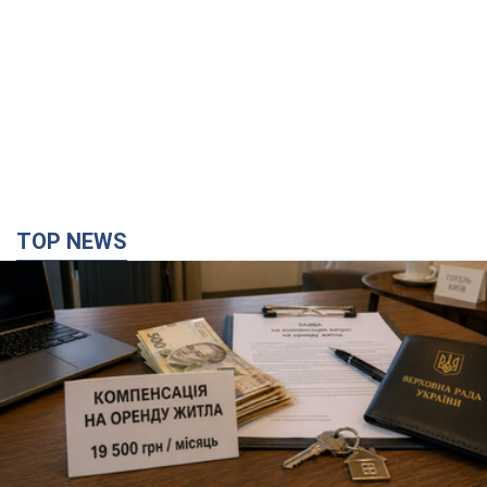
TOP NEWS