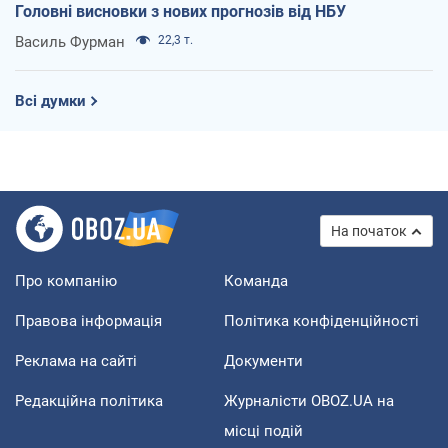
Головні висновки з нових прогнозів від НБУ
Василь Фурман
22,3 т.
Всі думки
На початок
Про компанію
Команда
Правова інформація
Політика конфіденційності
Реклама на сайті
Документи
Редакційна політика
Журналісти OBOZ.UA на
місці подій