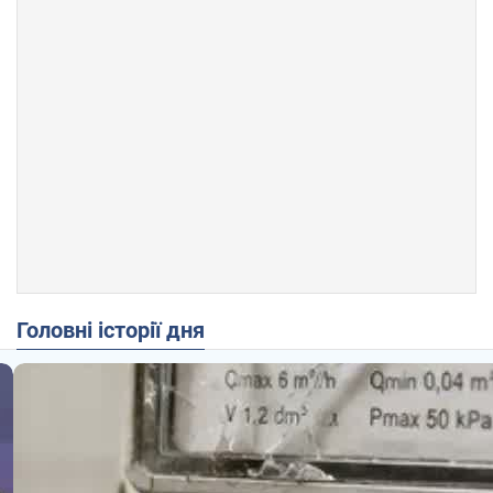
Головні історії дня