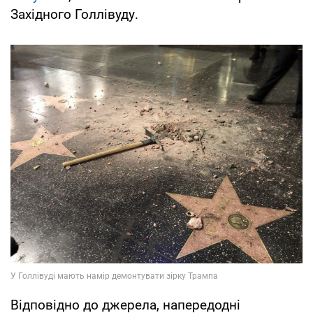
Західного Голлівуду.
Відповідно до джерела, напередодні