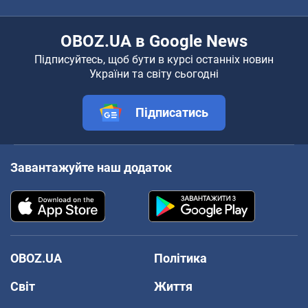
OBOZ.UA в Google News
Підписуйтесь, щоб бути в курсі останніх новин
України та світу сьогодні
Підписатись
Завантажуйте наш додаток
OBOZ.UA
Політика
Світ
Життя