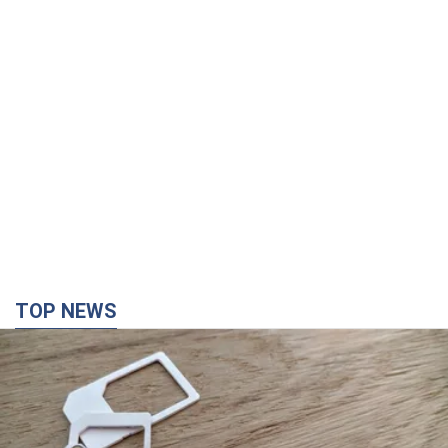
TOP NEWS