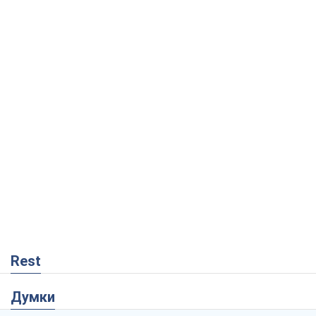
Rest
Думки