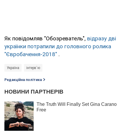
Як повідомляв "Обозреватель",
відразу дві
українки потрапили до головного ролика
"Євробачення-2018"
.
Україна
інтерв`ю
Редакційна політика