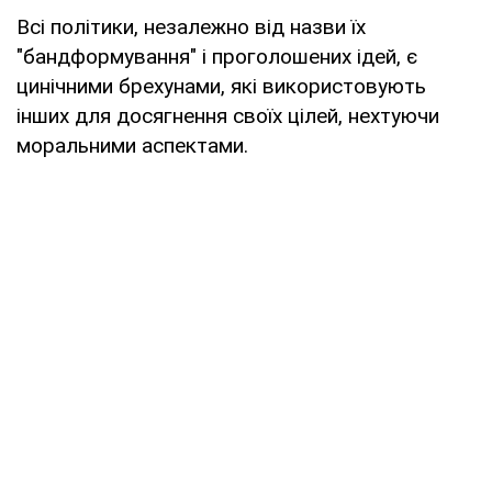
Всі політики, незалежно від назви їх
"бандформування" і проголошених ідей, є
цинічними брехунами, які використовують
інших для досягнення своїх цілей, нехтуючи
моральними аспектами.