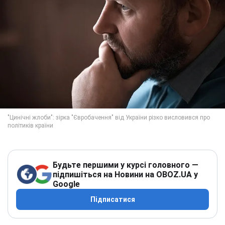
Будьте першими у курсі головного —
підпишіться на Новини на OBOZ.UA у
Google
Підписатися