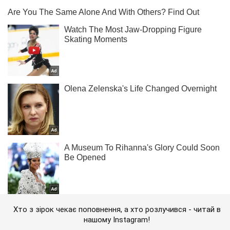
Хто з зірок чекає поповнення, а хто розлучився - читай в
нашому Instagram!