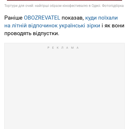
Раніше
OBOZREVATEL
показав,
куди поїхали
на літній відпочинок українські зірки
і як вони
проводять відпустки.