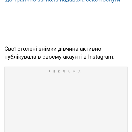
Свої оголені знімки дівчина активно
публікувала в своєму акаунті в Instagram.