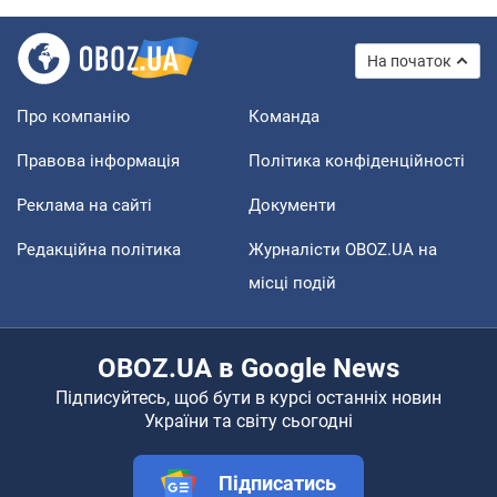
На початок
Про компанію
Команда
Правова інформація
Політика конфіденційності
Реклама на сайті
Документи
Редакційна політика
Журналісти OBOZ.UA на
місці подій
OBOZ.UA в Google News
Підписуйтесь, щоб бути в курсі останніх новин
України та світу сьогодні
Підписатись