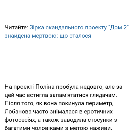
Читайте:
Зірка скандального проекту "Дом 2"
знайдена мертвою: що сталося
На проекті Поліна пробула недовго, але за
цей час встигла запам'ятатися глядачам.
Після того, як вона покинула периметр,
Лобанова часто знімалася в еротичних
фотосесіях, а також заводила стосунки з
багатими чоловіками з метою наживи.