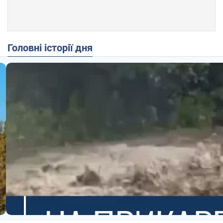
Головні історії дня