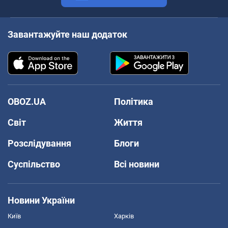
Завантажуйте наш додаток
OBOZ.UA
Політика
Світ
Життя
Розслідування
Блоги
Суспільство
Всі новини
Новини України
Київ
Харків