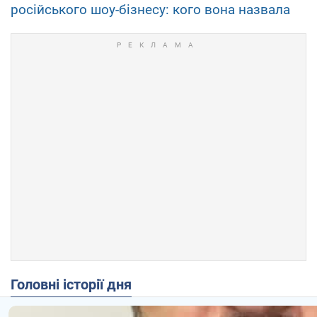
російського шоу-бізнесу: кого вона назвала
Головні історії дня