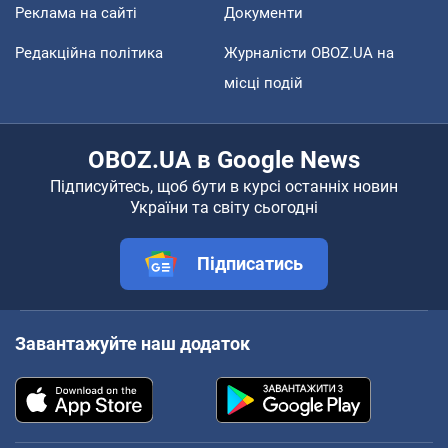
Реклама на сайті
Документи
Редакційна політика
Журналісти OBOZ.UA на
місці подій
OBOZ.UA в Google News
Підписуйтесь, щоб бути в курсі останніх новин
України та світу сьогодні
Підписатись
Завантажуйте наш додаток