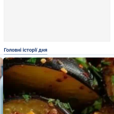
Головні історії дня