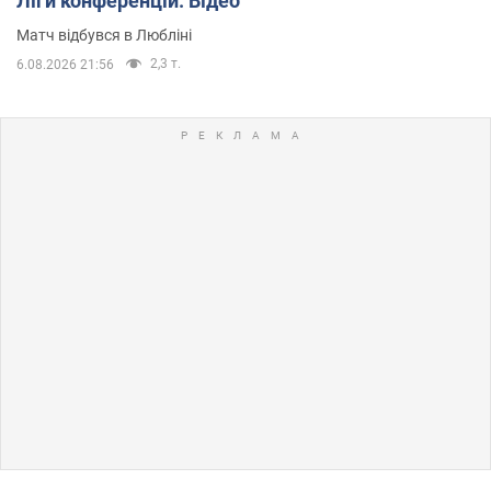
Ліги конференцій. Відео
Матч відбувся в Любліні
2,3 т.
6.08.2026 21:56