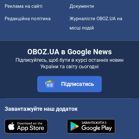
Реклама на сайті
Документи
Редакційна політика
Журналісти OBOZ.UA на
місці подій
OBOZ.UA в Google News
Підписуйтесь, щоб бути в курсі останніх новин
України та світу сьогодні
Підписатись
Завантажуйте наш додаток