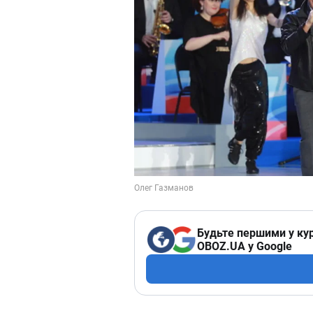
Будьте першими у кур
OBOZ.UA у Google