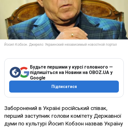
Будьте першими у курсі головного —
підпишіться на Новини на OBOZ.UA у
Google
Підписатися
Заборонений в Україні російський співак,
перший заступник голови комітету Державної
думи по культурі Йосип Кобзон назвав Україну