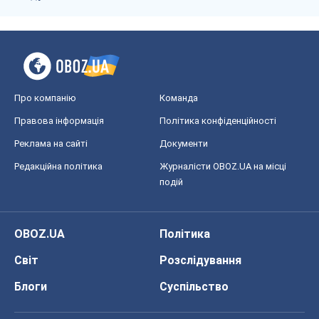
Про компанію
Команда
Правова інформація
Політика конфіденційності
Реклама на сайті
Документи
Редакційна політика
Журналісти OBOZ.UA на місці
подій
OBOZ.UA
Політика
Світ
Розслідування
Блоги
Суспільство