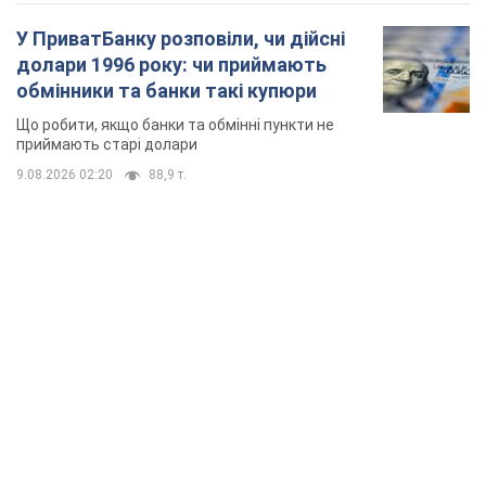
У ПриватБанку розповіли, чи дійсні
долари 1996 року: чи приймають
обмінники та банки такі купюри
Що робити, якщо банки та обмінні пункти не
приймають старі долари
9.08.2026 02:20
88,9 т.