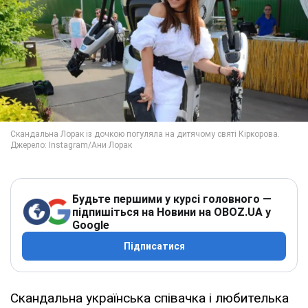
Будьте першими у курсі головного —
підпишіться на Новини на OBOZ.UA у
Google
Підписатися
Скандальна українська співачка і любителька