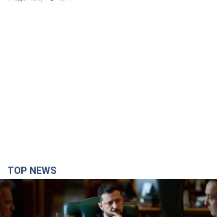
TOP NEWS