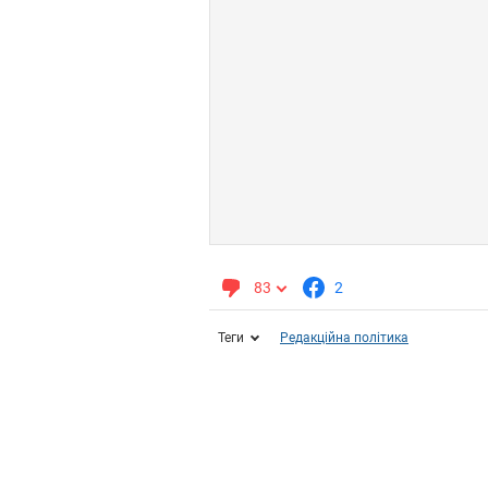
83
2
Теги
Редакційна політика