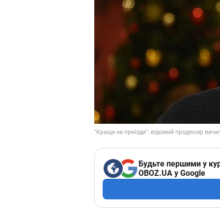
Будьте першими у кур
OBOZ.UA у Google