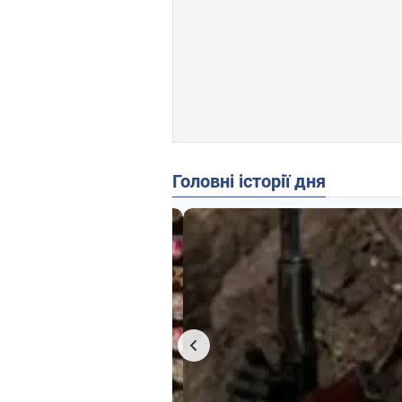
Головні історії дня