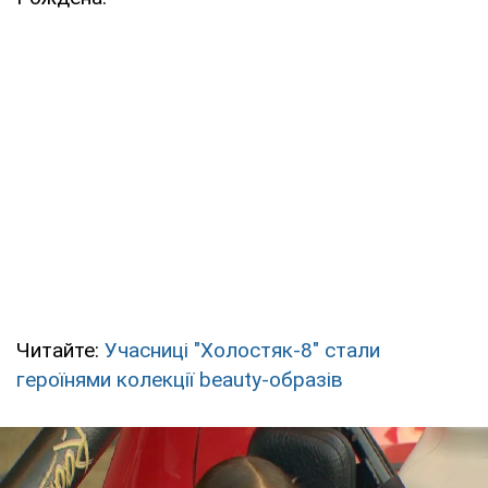
Читайте:
Учасниці "Холостяк-8" стали
героїнями колекції beauty-образів