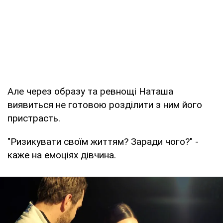
Але через образу та ревнощі Наташа
виявиться не готовою розділити з ним його
пристрасть.
"Ризикувати своїм життям? Заради чого?" -
каже на емоціях дівчина.