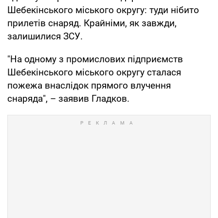
Шебекінського міського округу: туди нібито
прилетів снаряд. Крайніми, як завжди,
залишилися ЗСУ.
"На одному з промислових підприємств
Шебекінського міського округу сталася
пожежа внаслідок прямого влучення
снаряда", – заявив Гладков.