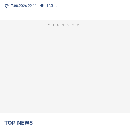
14,3 т.
7.08.2026 22:11
TOP NEWS