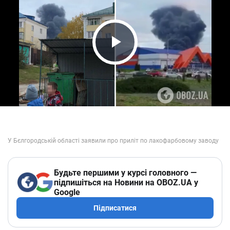
Play Video
Будьте першими у курсі головного —
підпишіться на Новини на OBOZ.UA у
Google
Підписатися