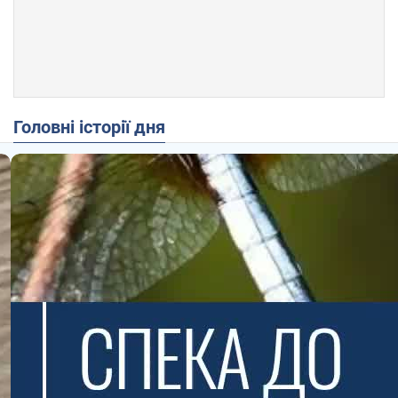
Головні історії дня