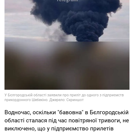
Водночас, оскільки "бавовна" в Бєлгородській
області сталася під час повітряної тривоги, не
виключено, що у підприємство прилетів