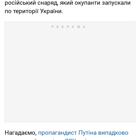
російський снаряд, який окупанти запускали
по території України.
Нагадаємо,
пропагандист Путіна випадково